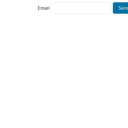
Email