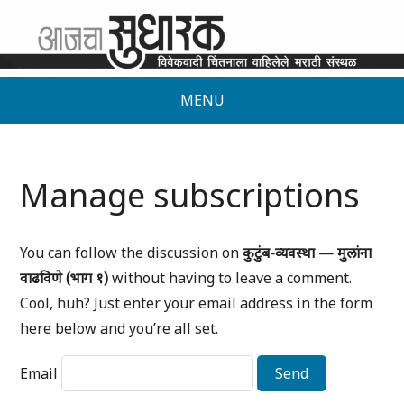
MENU
Manage subscriptions
You can follow the discussion on
कुटुंब-व्यवस्था — मुलांना
वाढविणे (भाग १)
without having to leave a comment.
Cool, huh? Just enter your email address in the form
here below and you’re all set.
Email