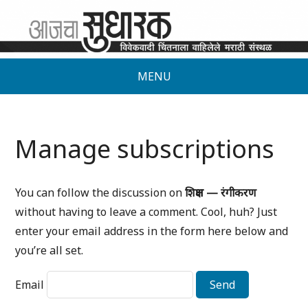
MENU
Manage subscriptions
You can follow the discussion on
शिक्षण — रंगीकरण
without having to leave a comment. Cool, huh? Just
enter your email address in the form here below and
you’re all set.
Email