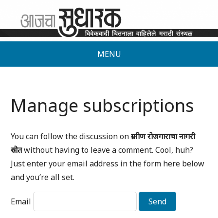
MENU
Manage subscriptions
You can follow the discussion on
ग्रामीण रोजगाराचा नागरी
स्रोत
without having to leave a comment. Cool, huh?
Just enter your email address in the form here below
and you’re all set.
Email