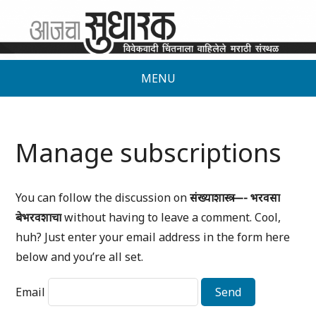
MENU
Manage subscriptions
You can follow the discussion on
संख्याशास्त्र —- भरवसा
बेभरवशाचा
without having to leave a comment. Cool,
huh? Just enter your email address in the form here
below and you’re all set.
Email