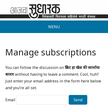
MENU
Manage subscriptions
You can follow the discussion on
क्रिकेट हा खेळ की स्वार्थाचा
बाजार
without having to leave a comment. Cool, huh?
Just enter your email address in the form here below
and you’re all set.
Email