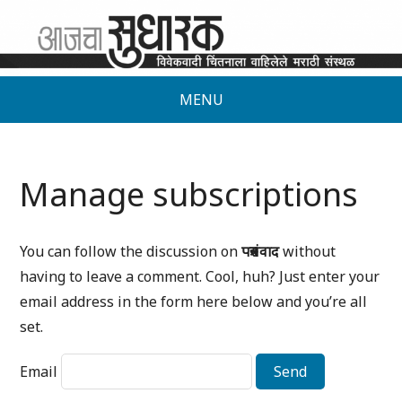
MENU
Manage subscriptions
You can follow the discussion on
पत्रसंवाद
without
having to leave a comment. Cool, huh? Just enter your
email address in the form here below and you’re all
set.
Email