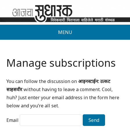
MENU
Manage subscriptions
You can follow the discussion on
आइनस्टाईन: उत्कट
साहसवीर
without having to leave a comment. Cool,
huh? Just enter your email address in the form here
below and you’re all set.
Email