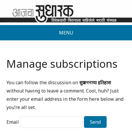
MENU
Manage subscriptions
You can follow the discussion on
सुप्रजननाचा इतिहास
without having to leave a comment. Cool, huh? Just
enter your email address in the form here below and
you’re all set.
Email