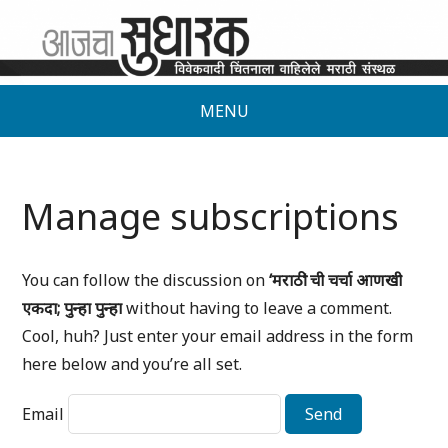
MENU
Manage subscriptions
You can follow the discussion on
‘मराठी’ ची चर्चा आणखी
एकदा; पुन्हा पुन्हा
without having to leave a comment.
Cool, huh? Just enter your email address in the form
here below and you’re all set.
Email