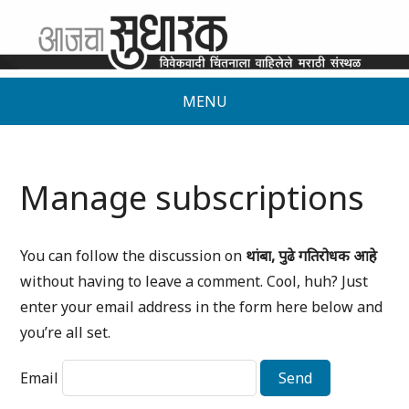
MENU
Manage subscriptions
You can follow the discussion on
थांबा, पुढे गतिरोधक आहे
without having to leave a comment. Cool, huh? Just
enter your email address in the form here below and
you’re all set.
Email