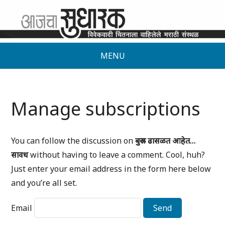
MENU
Manage subscriptions
You can follow the discussion on
बुरूज ढासळत आहेत…
सावध
without having to leave a comment. Cool, huh?
Just enter your email address in the form here below
and you’re all set.
Email