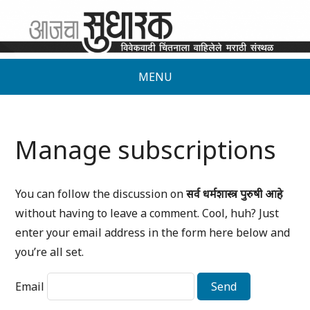
MENU
Manage subscriptions
You can follow the discussion on
सर्व धर्मशास्त्र पुरुषी आहे
without having to leave a comment. Cool, huh? Just
enter your email address in the form here below and
you’re all set.
Email