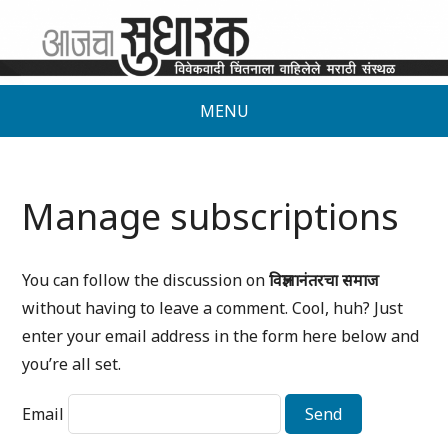
MENU
Manage subscriptions
You can follow the discussion on
विज्ञानानंतरचा समाज
without having to leave a comment. Cool, huh? Just
enter your email address in the form here below and
you’re all set.
Email