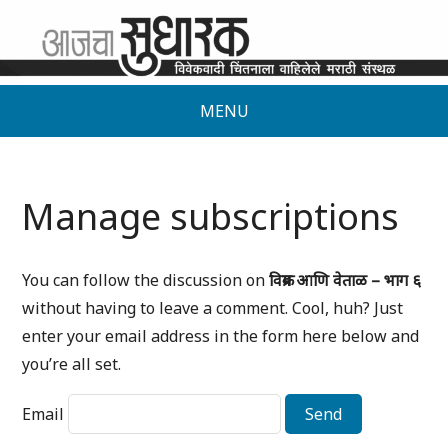
MENU
Manage subscriptions
You can follow the discussion on
विक्रम आणि वेताळ – भाग ६
without having to leave a comment. Cool, huh? Just
enter your email address in the form here below and
you’re all set.
Email