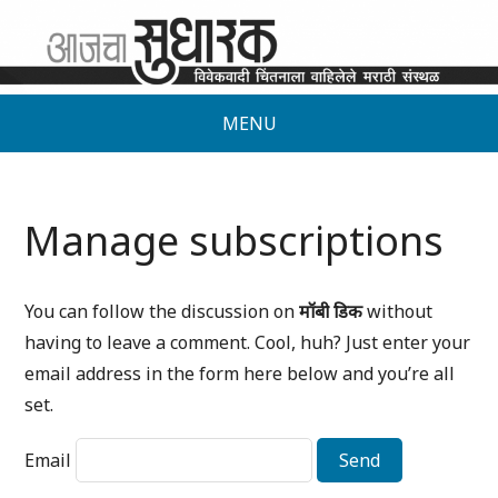
MENU
Manage subscriptions
You can follow the discussion on
मॉबी डिक
without
having to leave a comment. Cool, huh? Just enter your
email address in the form here below and you’re all
set.
Email