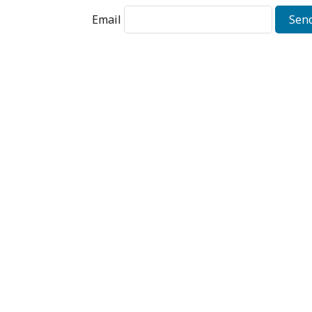
Email