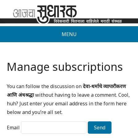
MENU
Manage subscriptions
You can follow the discussion on
देवा-धर्माचे व्यापारीकरण
आणि अंधश्रद्धा
without having to leave a comment. Cool,
huh? Just enter your email address in the form here
below and you’re all set.
Email