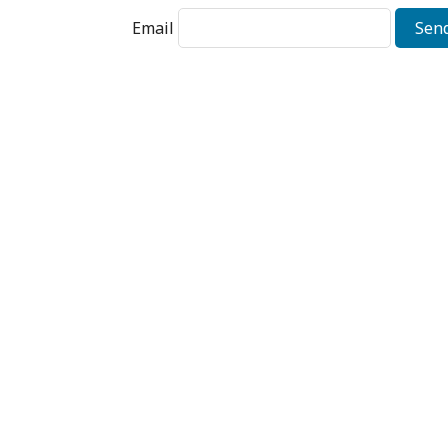
Email