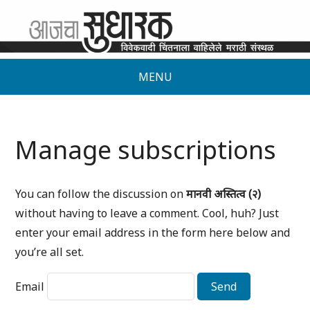
MENU
Manage subscriptions
You can follow the discussion on
मानवी अस्तित्व (२)
without having to leave a comment. Cool, huh? Just
enter your email address in the form here below and
you’re all set.
Email