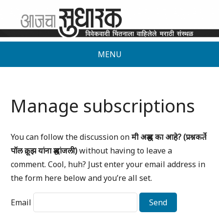
MENU
Manage subscriptions
You can follow the discussion on
मी अश्रद्ध का आहे? (प्रश्नकर्ते
पॉल क्रूझ यांना श्रद्धांजली)
without having to leave a
comment. Cool, huh? Just enter your email address in
the form here below and you’re all set.
Email