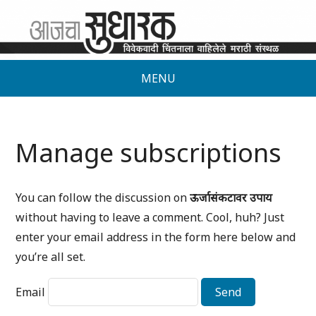
MENU
Manage subscriptions
You can follow the discussion on
ऊर्जासंकटावर उपाय
without having to leave a comment. Cool, huh? Just
enter your email address in the form here below and
you’re all set.
Email