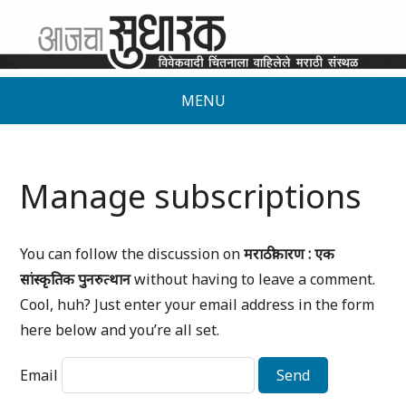
MENU
Manage subscriptions
You can follow the discussion on
मराठीकारण : एक
सांस्कृतिक पुनरुत्थान
without having to leave a comment.
Cool, huh? Just enter your email address in the form
here below and you’re all set.
Email