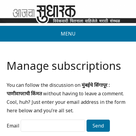
MENU
Manage subscriptions
You can follow the discussion on
मुंबईचे सिंगापूर :
पाणीवापराची किंमत
without having to leave a comment.
Cool, huh? Just enter your email address in the form
here below and you’re all set.
Email