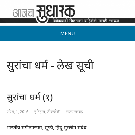
MENU
सुरांचा धर्म - लेख सूची
सुरांचा धर्म (१)
एप्रिल, 1, 2016
इतिहास
,
जीवनशैली
संजय संगवई
भारतीय संगीतपरंपरा, सूफी, हिंदू-मुस्लीम संबंध