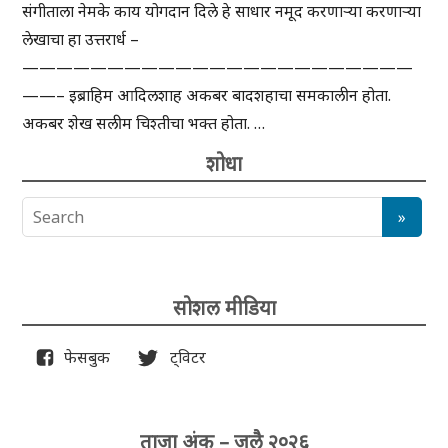
संगीताला नेमके काय योगदान दिले हे साधार नमूद करणाऱ्या करणाऱ्या
लेखाचा हा उत्तरार्ध –
———————————————————————
——– इब्राहिम आदिलशाह अकबर बादशहाचा समकालीन होता.
अकबर शेख सलीम चिश्तीचा भक्त होता. …
शोधा
सोशल मीडिया
फेसबुक
ट्विटर
ताजा अंक – जुलै २०२६