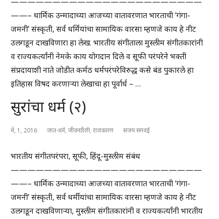
———————————————————————
——– धार्मिक उन्मादाच्या आजच्या वातावरणात भारताची ‘गंगा-
जमनी’ संस्कृती, सर्व धर्मियांचा सामायिक वारसा म्हणजे काय हे नीट
उलगडून दाखविणारा हा लेख. भारतीय संगीताला मुस्लीम संगीतकारांनी
व राज्यकर्त्यांनी नेमके काय योगदान दिले व सूफी परंपरेने भक्ती
संप्रदायाशी नाते जोडीत कर्मठ धर्मपरंपरेविरुद्ध कसे बंड पुकारले हा
इतिहास विषद करणाऱ्या लेखाचा हा पूर्वार्ध – …
सुरांचा धर्म (२)
मे, 1, 2016
जात-धर्म
,
जीवनशैली
,
राजकारण
संजय संगवई
भारतीय संगीतपरंपरा, सूफी, हिंदू-मुस्लीम संबंध
———————————————————————
——– धार्मिक उन्मादाच्या आजच्या वातावरणात भारताची ‘गंगा-
जमनी’ संस्कृती, सर्व धर्मीयांचा सामायिक वारसा म्हणजे काय हे नीट
उलगडून दाखविणाऱ्या, मुस्लीम संगीतकारांनी व राज्यकर्त्यांनी भारतीय