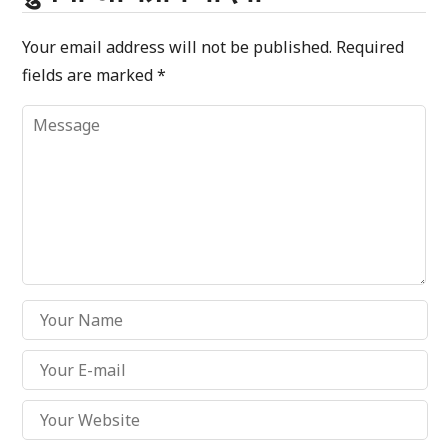
Your email address will not be published.
Required
fields are marked
*