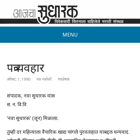
MENU
पत्रव्यवहार
ऑगस्ट, 1, 1990
पत्र-पत्रोत्तरे
पत्रप्रेषक
संपादक, नवा सुधारक यांस
स. न. वि.वि
‘नवा सुधारक’ (जून) मिळाला.
तुम्ही दर महिन्याला वैचारिक खाद्य चांगले पुरवताहात याबद्दल धन्यवाद.