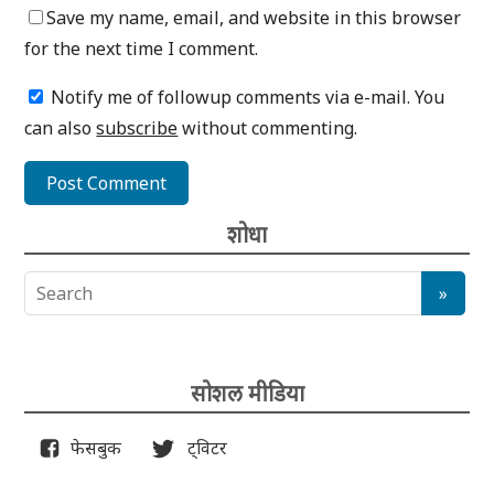
Save my name, email, and website in this browser
for the next time I comment.
Notify me of followup comments via e-mail. You
can also
subscribe
without commenting.
शोधा
सोशल मीडिया
फेसबुक
ट्विटर