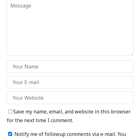
Save my name, email, and website in this browser
for the next time I comment.
Notify me of followup comments via e-mail. You