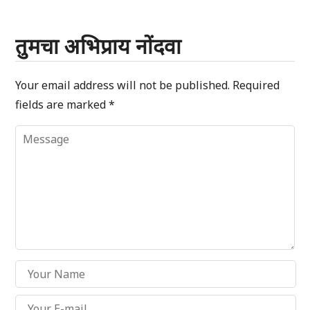
तुमचा अभिप्राय नोंदवा
Your email address will not be published.
Required
fields are marked
*