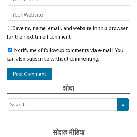
Save my name, email, and website in this browser
for the next time I comment.
Notify me of followup comments via e-mail. You
can also
subscribe
without commenting.
शोधा
सोशल मीडिया