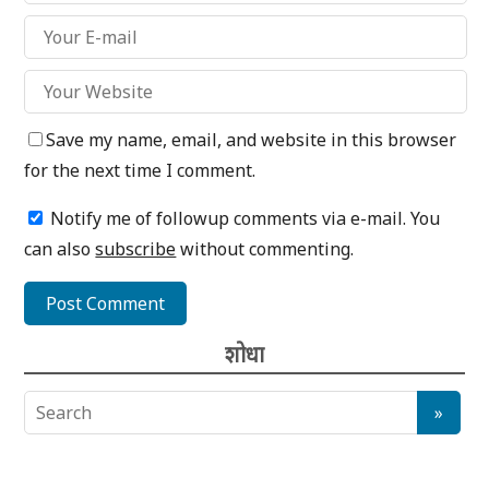
Save my name, email, and website in this browser
for the next time I comment.
Notify me of followup comments via e-mail. You
can also
subscribe
without commenting.
शोधा