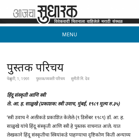
MENU
पुस्तक परिचय
फेब्रुवारी, 1, 1991
पुस्तक/व्यक्ती परिचय
सुनीती नि. देव
हिंदू संस्कृती आणि स्त्री
ले. आ. ह. साळुखे (प्रकाशक: स्त्री उवाच, मुंबई, १९८९ मूल्य रु.३५)
‘स्त्री उवाच ने अलीकडे प्रकाशित केलेले (९ डिसेंबर १९८९) डॉ. आ. ह.
साळुखे यांचे हिंदू संस्कृती आणि स्त्री हे पुस्तक वाचनात आले. यात
लेखकाने हिंदू संस्कृतीचा स्त्रियांकडे पाहण्याचा दृष्टिकोण किती अन्याय्य