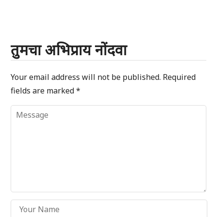
तुमचा अभिप्राय नोंदवा
Your email address will not be published.
Required
fields are marked
*