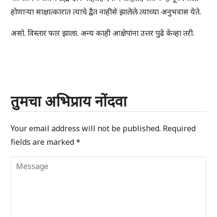
होणाऱ्या साक्षात्कारात त्याचे द्वैत नाहीसे झालेले त्याच्या अनुभवास येते.
असो. विस्तार फार झाला. अन्य काही आक्षेपांना उत्तर पुढे केव्हा तरी.
तुमचा अभिप्राय नोंदवा
Your email address will not be published.
Required
fields are marked
*