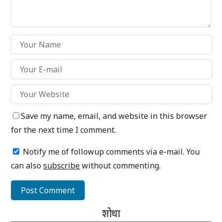
Save my name, email, and website in this browser
for the next time I comment.
Notify me of followup comments via e-mail. You
can also
subscribe
without commenting.
शोधा