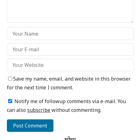
Save my name, email, and website in this browser
for the next time I comment.
Notify me of followup comments via e-mail. You
can also
subscribe
without commenting.