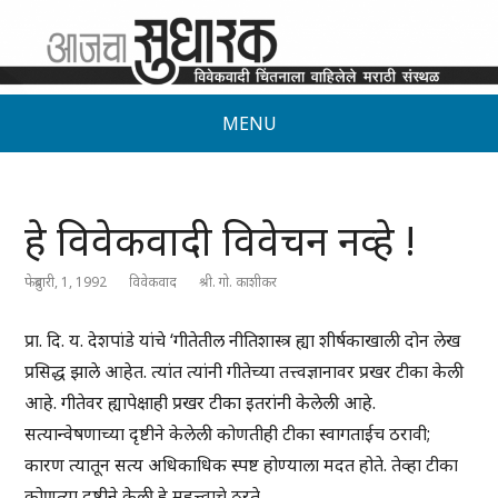
MENU
हे विवेकवादी विवेचन नव्हे !
फेब्रुवारी, 1, 1992
विवेकवाद
श्री. गो. काशीकर
प्रा. दि. य. देशपांडे यांचे ‘गीतेतील नीतिशास्त्र ह्या शीर्षकाखाली दोन लेख
प्रसिद्ध झाले आहेत. त्यांत त्यांनी गीतेच्या तत्त्वज्ञानावर प्रखर टीका केली
आहे. गीतेवर ह्यापेक्षाही प्रखर टीका इतरांनी केलेली आहे.
सत्यान्वेषणाच्या दृष्टीने केलेली कोणतीही टीका स्वागताईच ठरावी;
कारण त्यातून सत्य अधिकाधिक स्पष्ट होण्याला मदत होते. तेव्हा टीका
कोणत्या दृष्टीने केली हे महत्त्वाचे ठरते.