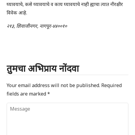
घ्यावयाचे, कसे घ्यावयाचे व काय घ्यावयाचे नाही ह्याचा त्यात नीरक्षीर
विवेक आहे.
२१३, शिवाजीनगर, नागपूर-४४००१०
तुमचा अभिप्राय नोंदवा
Your email address will not be published.
Required
fields are marked
*