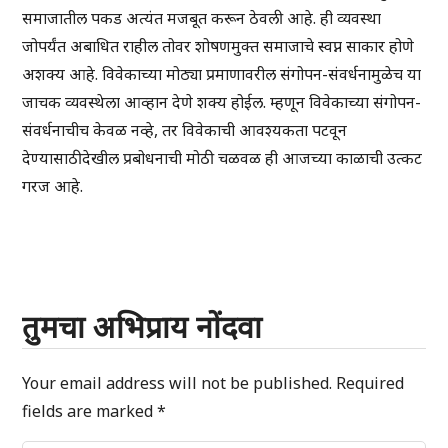
समाजातील पकड अत्यंत मजबूत करून ठेवली आहे. ही व्यवस्था
जोपर्यंत अबाधित राहील तोवर शोषणमुक्त समाजाचे स्वप्न साकार होणे
अशक्य आहे. विवेकाच्या मोठ्या प्रमाणावरील संगोपन-संवर्धनामुळेच या
जाचक व्यवस्थेला आव्हान देणे शक्य होईल. म्हणून विवेकाच्या संगोपन-
संवर्धनाचीच केवळ नव्हे, तर विवेकाची आवश्यकता पटवून
देण्यासाठीदेखील प्रबोधनाची मोठी चळवळ ही आजच्या काळाची उत्कट
गरज आहे.
तुमचा अभिप्राय नोंदवा
Your email address will not be published.
Required
fields are marked
*