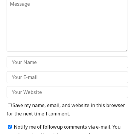
Save my name, email, and website in this browser
for the next time I comment.
Notify me of followup comments via e-mail. You