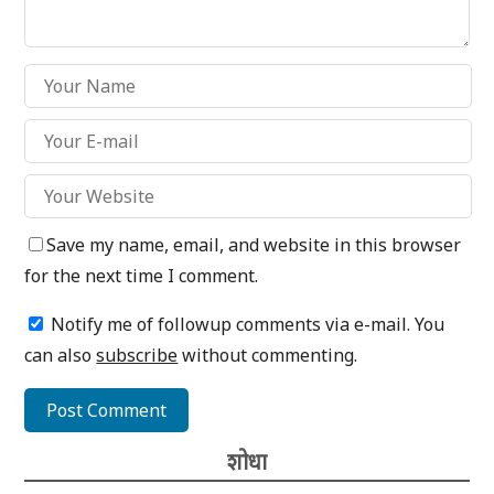
Save my name, email, and website in this browser
for the next time I comment.
Notify me of followup comments via e-mail. You
can also
subscribe
without commenting.
शोधा