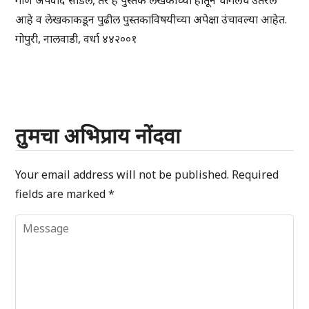
गौण अपवाद सोडले, तर हे पुस्तक लेखकाच्या हातून चांगलेच उतरले
आहे व लेखकाकडून पुढील पुस्तकाविषयीच्या अपेक्षा उंचावल्या आहेत.
गोपुरी, नालवाडी, वर्धा ४४२००१
तुमचा अभिप्राय नोंदवा
Your email address will not be published.
Required
fields are marked
*