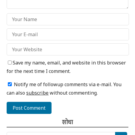
Save my name, email, and website in this browser
for the next time I comment.
Notify me of followup comments via e-mail. You
can also
subscribe
without commenting.
शोधा