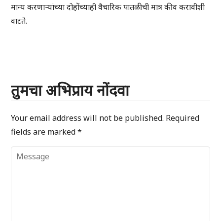
मान्य करणाऱ्यांच्या दोहोंच्याही वैचारिक पातळीची मात्र कीव करावीशी
वाटते.
तुमचा अभिप्राय नोंदवा
Your email address will not be published.
Required
fields are marked
*