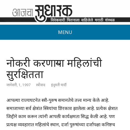
MENU
नोकरी करणार्‍या महिलांची
सुरक्षितता
जानेवारी, 1, 1997
स्त्रीवाद
इंदुमती यार्दी
आपल्या राज्यघटनेत स्त्री-पुरुष समानतेचे तत्त्व मान्य केले आहे.
समाजाच्या सर्व क्षेत्रांत स्त्रियांचा शिरकाव झालेला आहे. प्रत्येक क्षेत्रात
जिद्दीने काम करून त्यांनी आपली कार्यक्षमता सिद्ध केली आहे. पण
प्रत्यक्ष व्यवहारात महिलांचे स्थान, दर्जा पुरुषांच्या दर्जापक्षा कनिष्ठच