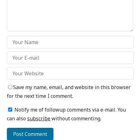
Save my name, email, and website in this browser
for the next time I comment.
Notify me of followup comments via e-mail. You
can also
subscribe
without commenting.