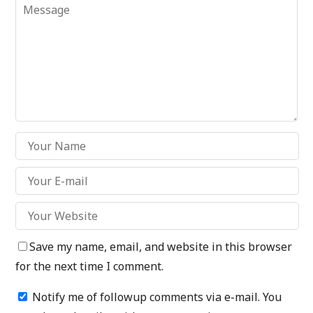
Save my name, email, and website in this browser
for the next time I comment.
Notify me of followup comments via e-mail. You