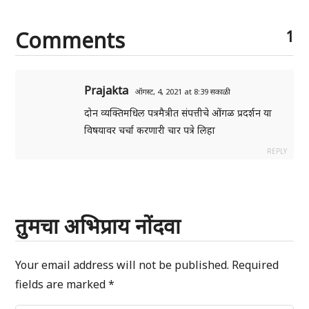
Comments
1
Prajakta
ऑगस्ट, 4, 2021 at 8:39 सकाळी
दोन व्यक्तिमधिल पत्रमैत्रीत संपत्तीचे ओंगळ प्रदर्शन या
विषयावर चर्चा करणारी चार पत्रे लिहा
REPLY
तुमचा अभिप्राय नोंदवा
Your email address will not be published.
Required
fields are marked
*