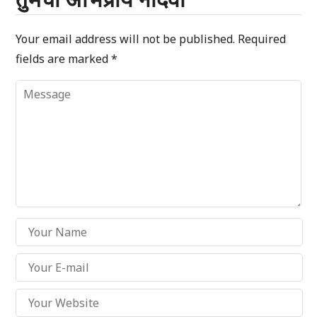
Your email address will not be published.
Required
fields are marked
*