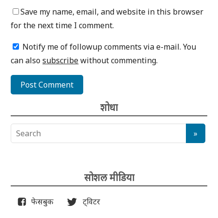
Save my name, email, and website in this browser
for the next time I comment.
Notify me of followup comments via e-mail. You
can also
subscribe
without commenting.
शोधा
सोशल मीडिया
फेसबुक
ट्विटर