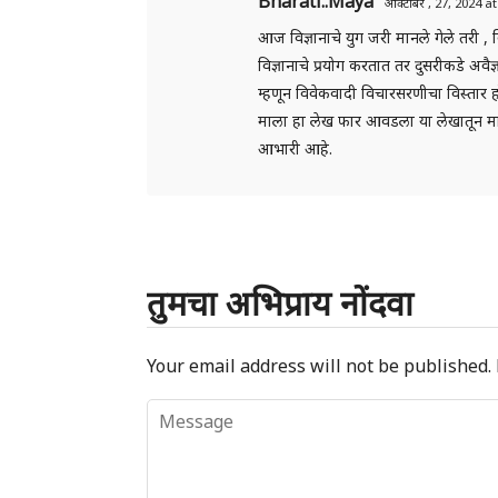
Bharati..Maya
ऑक्टोबर , 27, 2024 a
आज विज्ञानाचे युग जरी मानले गेले तरी , व
विज्ञानाचे प्रयोग करतात तर दुसरीकडे अवैज्
म्हणून विवेकवादी विचारसरणीचा विस्तार 
माला हा लेख फार आवडला या लेखातून मा
आभारी आहे.
तुमचा अभिप्राय नोंदवा
Your email address will not be published.