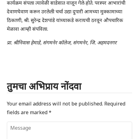
कार्यक्रम संपला त्यावेळी साडेसात वाजून गेले होते. परस्पर आभारांची
देवाणघेवाण करून उरलेली चर्चा उद्या दुपारी आमच्या मुक्कामाच्या
ठिकाणी, श्री. सुरेन्द्र देशपांडे यांच्याकडे करायची ठरवून औपचारिक
मेळावा आम्ही संपविला.
प्रा. श्रीनिवास हेमाडे, संगमनेर कॉलेज, संगमनेर, जि. अहमदनगर
तुमचा अभिप्राय नोंदवा
Your email address will not be published.
Required
fields are marked
*