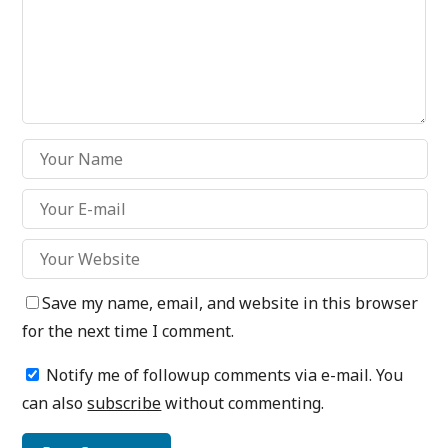
Save my name, email, and website in this browser
for the next time I comment.
Notify me of followup comments via e-mail. You
can also
subscribe
without commenting.