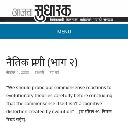
MENU
नैतिक प्राणी (भाग २)
नोव्हेंबर, 1, 2000
उत्क्रांती
नंदा खरे
“We should probe our commonsense reactions to
evolutionary theories carefully before concluding
that the commonsense itself isn’t a cognitive
distortion created by evolution” – (‘द मॉरल अॅनिमल’ –
रिचर्ड राईट).