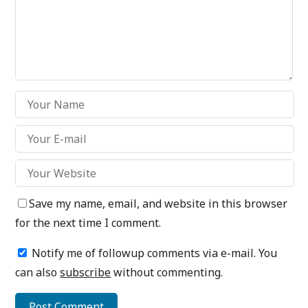
Save my name, email, and website in this browser
for the next time I comment.
Notify me of followup comments via e-mail. You
can also
subscribe
without commenting.