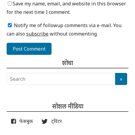
Save my name, email, and website in this browser
for the next time I comment.
Notify me of followup comments via e-mail. You
can also
subscribe
without commenting.
शोधा
सोशल मीडिया
फेसबुक
ट्विटर