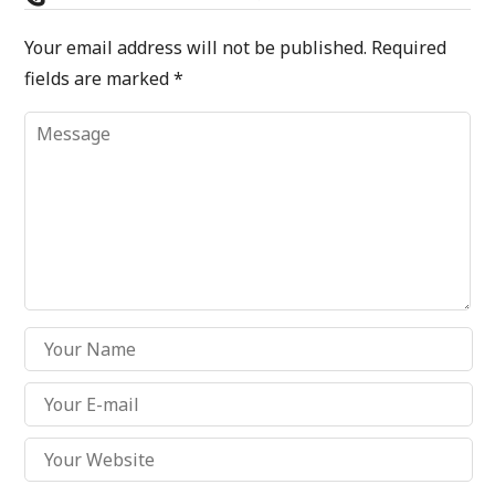
Your email address will not be published.
Required
fields are marked
*