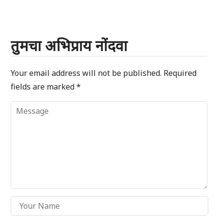
तुमचा अभिप्राय नोंदवा
Your email address will not be published.
Required
fields are marked
*