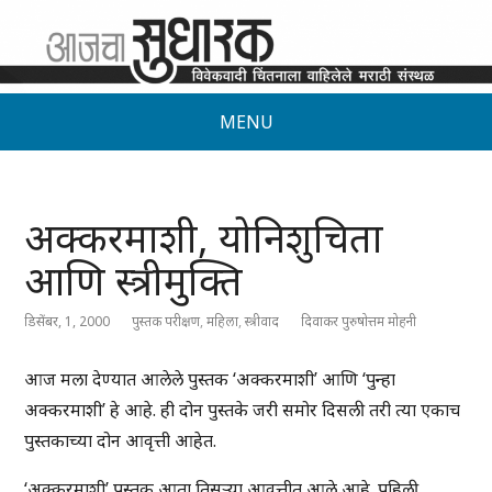
MENU
अक्करमाशी, योनिशुचिता
आणि स्त्रीमुक्ति
डिसेंबर, 1, 2000
पुस्तक परीक्षण
,
महिला
,
स्त्रीवाद
दिवाकर पुरुषोत्तम मोहनी
आज मला देण्यात आलेले पुस्तक ‘अक्करमाशी’ आणि ‘पुन्हा
अक्करमाशी’ हे आहे. ही दोन पुस्तके जरी समोर दिसली तरी त्या एकाच
पुस्तकाच्या दोन आवृत्ती आहेत.
‘अक्करमाशी’ पुस्तक आता तिसऱ्या आवृत्तीत आले आहे. पहिली