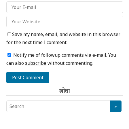
Save my name, email, and website in this browser
for the next time I comment.
Notify me of followup comments via e-mail. You
can also
subscribe
without commenting.
शोधा