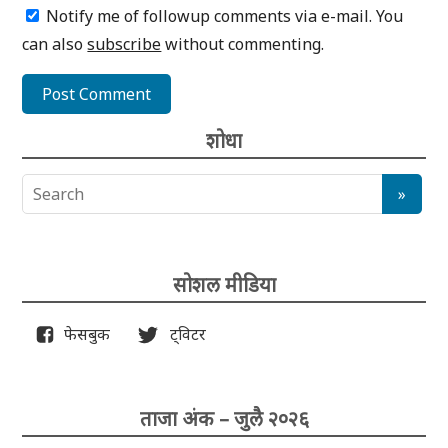
Notify me of followup comments via e-mail. You
can also
subscribe
without commenting.
शोधा
सोशल मीडिया
फेसबुक
ट्विटर
ताजा अंक – जुलै २०२६