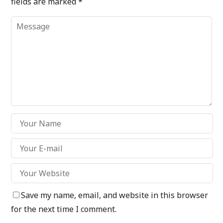
fields are marked
*
Save my name, email, and website in this browser
for the next time I comment.