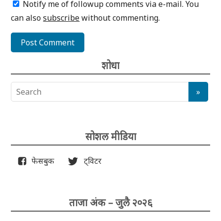
Notify me of followup comments via e-mail. You
can also
subscribe
without commenting.
शोधा
सोशल मीडिया
फेसबुक
ट्विटर
ताजा अंक – जुलै २०२६