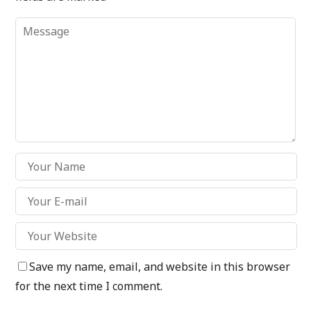
Save my name, email, and website in this browser
for the next time I comment.