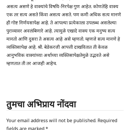
असत्य असणे हे वाक्यांचे विषयि-निरपेक्ष गुण आहेत. कोणतेहि वाक्य
एक तर सत्य असते किंवा असत्य असते. पण कमी अधिक सत्य मानणे
ही गोष्ट निर्णयसापेक्ष आहे. ते आपल्या प्रत्येकाला उपलब्ध असलेल्या
पुराव्यावर अवलंबिणारे आहे. त्यामुळे एखादे वाक्य एक मनुष्य सत्य
मानतो आणि दुसरा ते असत्य आहे असे म्हणतो. म्हणजे सत्य मानणे हे
व्यक्तिसापेक्ष आहे. श्री. बेडेकरजी आपत्ती दाखवितात ती केवळ
आनुभविक वाक्यांच्या अर्थाच्या व्यक्तिसापेक्षतेमुळे उद्भवते असे
म्हणतात ती तर आजही आहेच.
तुमचा अभिप्राय नोंदवा
Your email address will not be published.
Required
fields are marked
*