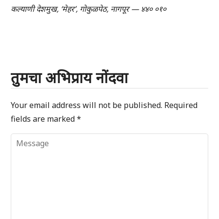
कल्याणी देशमुख, ‘मेहर’, गोकुळपेठ, नागपूर — ४४० ०१०
तुमचा अभिप्राय नोंदवा
Your email address will not be published.
Required
fields are marked
*