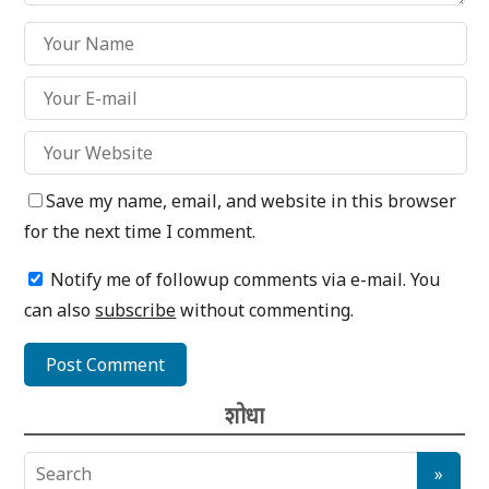
Save my name, email, and website in this browser
for the next time I comment.
Notify me of followup comments via e-mail. You
can also
subscribe
without commenting.
शोधा