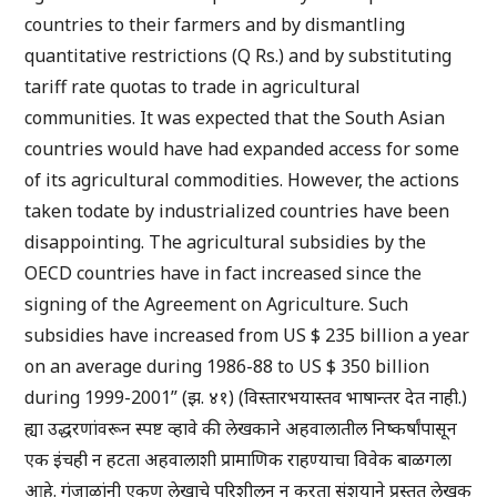
countries to their farmers and by dismantling
quantitative restrictions (Q Rs.) and by substituting
tariff rate quotas to trade in agricultural
communities. It was expected that the South Asian
countries would have had expanded access for some
of its agricultural commodities. However, the actions
taken todate by industrialized countries have been
disappointing. The agricultural subsidies by the
OECD countries have in fact increased since the
signing of the Agreement on Agriculture. Such
subsidies have increased from US $ 235 billion a year
on an average during 1986-88 to US $ 350 billion
during 1999-2001” (झ. ४१) (विस्तारभयास्तव भाषान्तर देत नाही.)
ह्या उद्धरणांवरून स्पष्ट व्हावे की लेखकाने अहवालातील निष्कर्षांपासून
एक इंचही न हटता अहवालाशी प्रामाणिक राहण्याचा विवेक बाळगला
आहे. गुंजाळांनी एकूण लेखाचे परिशीलन न करता संशयाने प्रस्तुत लेखक