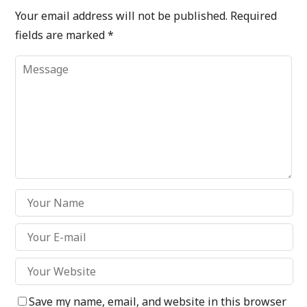
Your email address will not be published.
Required
fields are marked
*
Save my name, email, and website in this browser