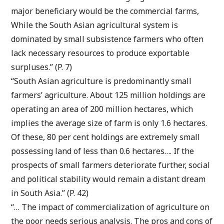
major beneficiary would be the commercial farms,
While the South Asian agricultural system is
dominated by small subsistence farmers who often
lack necessary resources to produce exportable
surpluses.” (P. 7)
“South Asian agriculture is predominantly small
farmers’ agriculture. About 125 million holdings are
operating an area of 200 million hectares, which
implies the average size of farm is only 1.6 hectares.
Of these, 80 per cent holdings are extremely small
possessing land of less than 0.6 hectares…. If the
prospects of small farmers deteriorate further, social
and political stability would remain a distant dream
in South Asia.” (P. 42)
“… The impact of commercialization of agriculture on
the poor needs serious analysis. The pros and cons of