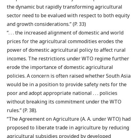
the dynamic but rapidly transforming agricultural
sector need to be evalued with respect to both equity
and growth considerations.” (P. 33)
“. . . the increased alignment of domestic and world
prices for the agricultural commodities erodes the
power of domestic agricultural policy to affect rural
incomes. The restrictions under WTO regime further
erode the importance of domestic agricultural
policies. A concern is often raised whether South Asia
would be in a position to provide safety nets for the
poor and adopt appropriate national . . . policies
without breaking its commitment under the WTO
rules.” (P. 38).
“The Agreement on Agriculture (A. A. under WTO) had
proposed to liberate trade in agriculture by reducing
agricultural subsidies provided by developed