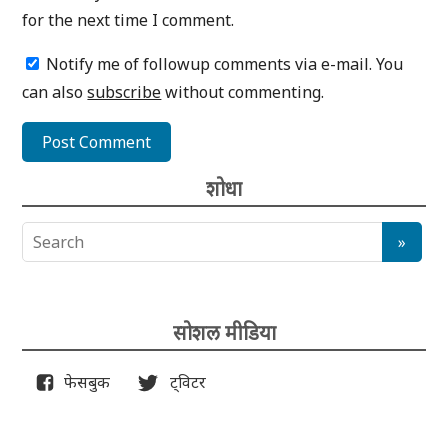
for the next time I comment.
Notify me of followup comments via e-mail. You
can also
subscribe
without commenting.
शोधा
सोशल मीडिया
फेसबुक
ट्विटर