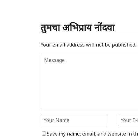
तुमचा अभिप्राय नोंदवा
Your email address will not be published.
Save my name, email, and website in th