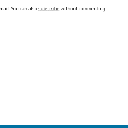
mail. You can also
subscribe
without commenting.