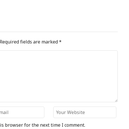
Required fields are marked
*
is browser for the next time I comment.