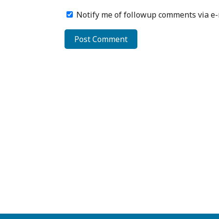
Notify me of followup comments via e-