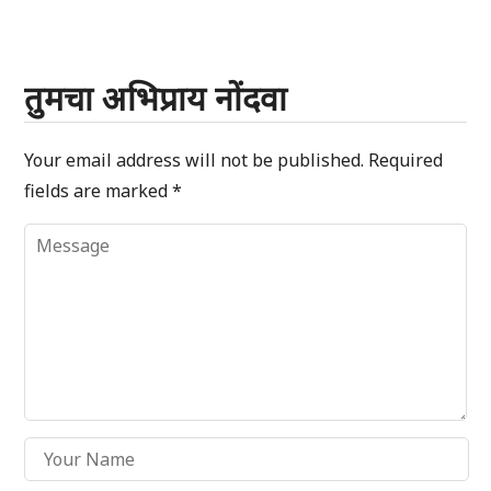
तुमचा अभिप्राय नोंदवा
Your email address will not be published.
Required
fields are marked
*