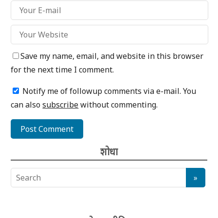
Save my name, email, and website in this browser
for the next time I comment.
Notify me of followup comments via e-mail. You
can also
subscribe
without commenting.
शोधा