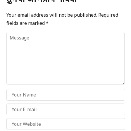
Your email address will not be published.
Required
fields are marked
*