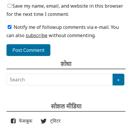
Save my name, email, and website in this browser
for the next time I comment.
Notify me of followup comments via e-mail. You
can also
subscribe
without commenting.
शोधा
सोशल मीडिया
फेसबुक
ट्विटर