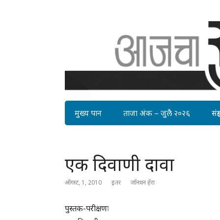
मुख्य पान
ताजा अंक – जुलै २०२६
संग्र
एक दिवाणी दावा
ऑगस्ट, 1, 2010
इतर
जॉनथन हॅरा
पुस्तक-परीक्षणः